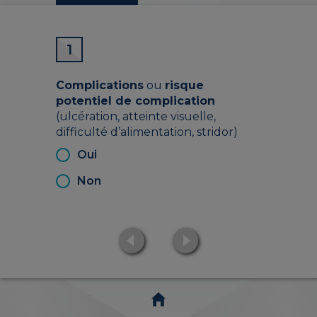
1
Complications
ou
risque
potentiel de complication
(ulcération, atteinte visuelle,
difficulté d’alimentation, stridor)
Oui
Non