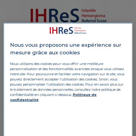
Nous vous proposons une expérience sur
CAS 5
mesure grâce aux cookies
Nous utilisons des cookies pour vous offrir une meilleure
personnalisation et des fonctionnalités avancées lorsque vous utilisez
notre site. Pour poursuivre et faciliter votre navigation sur le site, vous
pouvez directement accepter l'utilisation des cookies. Sinon, vous
pouvez personnaliser l'utilisation des cookies. Pour en savoir plus sur
le traitement de données personnelles, consultez notre politique de
confidentialité en cliquant ci-dessous :
Politique de
confidentialité