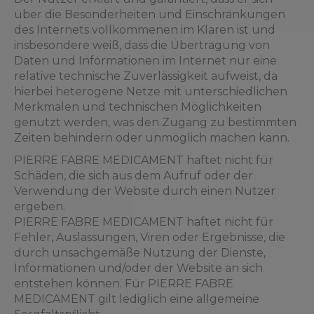
über die Besonderheiten und Einschränkungen
des Internets vollkommenen im Klaren ist und
insbesondere weiß, dass die Übertragung von
Daten und Informationen im Internet nur eine
relative technische Zuverlässigkeit aufweist, da
hierbei heterogene Netze mit unterschiedlichen
Merkmalen und technischen Möglichkeiten
genutzt werden, was den Zugang zu bestimmten
Zeiten behindern oder unmöglich machen kann.
PIERRE FABRE MEDICAMENT haftet nicht für
Schäden, die sich aus dem Aufruf oder der
Verwendung der Website durch einen Nutzer
ergeben.
PIERRE FABRE MEDICAMENT haftet nicht für
Fehler, Auslassungen, Viren oder Ergebnisse, die
durch unsachgemäße Nutzung der Dienste,
Informationen und/oder der Website an sich
entstehen können. Für PIERRE FABRE
MEDICAMENT gilt lediglich eine allgemeine