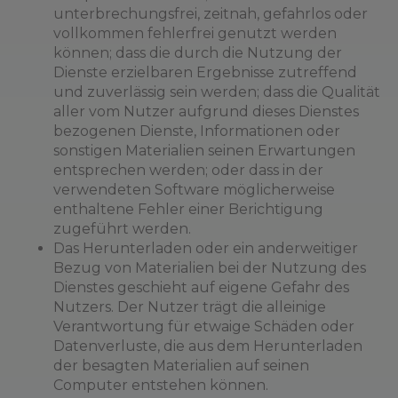
unterbrechungsfrei, zeitnah, gefahrlos oder
vollkommen fehlerfrei genutzt werden
können; dass die durch die Nutzung der
Dienste erzielbaren Ergebnisse zutreffend
und zuverlässig sein werden; dass die Qualität
aller vom Nutzer aufgrund dieses Dienstes
bezogenen Dienste, Informationen oder
sonstigen Materialien seinen Erwartungen
entsprechen werden; oder dass in der
verwendeten Software möglicherweise
enthaltene Fehler einer Berichtigung
zugeführt werden.
Das Herunterladen oder ein anderweitiger
Bezug von Materialien bei der Nutzung des
Dienstes geschieht auf eigene Gefahr des
Nutzers. Der Nutzer trägt die alleinige
Verantwortung für etwaige Schäden oder
Datenverluste, die aus dem Herunterladen
der besagten Materialien auf seinen
Computer entstehen können.