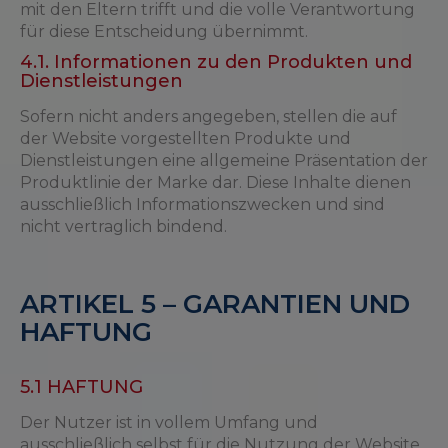
mit den Eltern trifft und die volle Verantwortung
für diese Entscheidung übernimmt.
4.1. Informationen zu den Produkten und
Dienstleistungen
Sofern nicht anders angegeben, stellen die auf
der Website vorgestellten Produkte und
Dienstleistungen eine allgemeine Präsentation der
Produktlinie der Marke dar. Diese Inhalte dienen
ausschließlich Informationszwecken und sind
nicht vertraglich bindend.
ARTIKEL 5 – GARANTIEN UND
HAFTUNG
5.1 HAFTUNG
Der Nutzer ist in vollem Umfang und
ausschließlich selbst für die Nutzung der Website