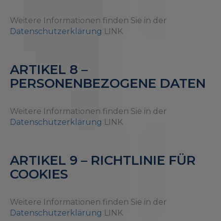
Weitere Informationen finden Sie in der
Datenschutzerklärung
LINK
ARTIKEL 8 –
PERSONENBEZOGENE DATEN
Weitere Informationen finden Sie in der
Datenschutzerklärung
LINK
ARTIKEL 9 – RICHTLINIE FÜR
COOKIES
Weitere Informationen finden Sie in der
Datenschutzerklärung
LINK