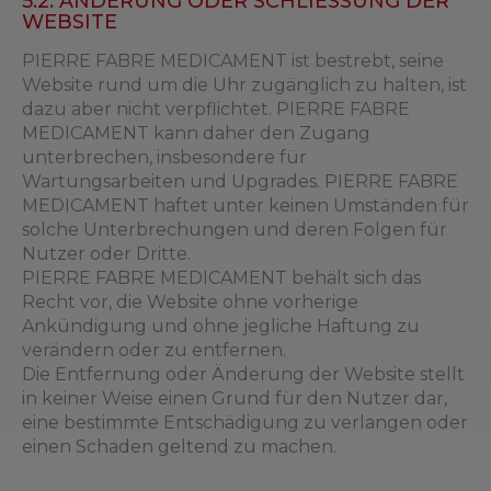
5.2. ÄNDERUNG ODER SCHLIESSUNG DER
WEBSITE
PIERRE FABRE MEDICAMENT ist bestrebt, seine
Website rund um die Uhr zugänglich zu halten, ist
dazu aber nicht verpflichtet. PIERRE FABRE
MEDICAMENT kann daher den Zugang
unterbrechen, insbesondere für
Wartungsarbeiten und Upgrades. PIERRE FABRE
MEDICAMENT haftet unter keinen Umständen für
solche Unterbrechungen und deren Folgen für
Nutzer oder Dritte.
PIERRE FABRE MEDICAMENT behält sich das
Recht vor, die Website ohne vorherige
Ankündigung und ohne jegliche Haftung zu
verändern oder zu entfernen.
Die Entfernung oder Änderung der Website stellt
in keiner Weise einen Grund für den Nutzer dar,
eine bestimmte Entschädigung zu verlangen oder
einen Schaden geltend zu machen.