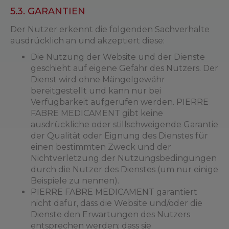
5.3. GARANTIEN
Der Nutzer erkennt die folgenden Sachverhalte
ausdrücklich an und akzeptiert diese:
Die Nutzung der Website und der Dienste
geschieht auf eigene Gefahr des Nutzers. Der
Dienst wird ohne Mängelgewähr
bereitgestellt und kann nur bei
Verfügbarkeit aufgerufen werden. PIERRE
FABRE MEDICAMENT gibt keine
ausdrückliche oder stillschweigende Garantie
der Qualität oder Eignung des Dienstes für
einen bestimmten Zweck und der
Nichtverletzung der Nutzungsbedingungen
durch die Nutzer des Dienstes (um nur einige
Beispiele zu nennen).
PIERRE FABRE MEDICAMENT garantiert
nicht dafür, dass die Website und/oder die
Dienste den Erwartungen des Nutzers
entsprechen werden; dass sie