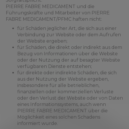
Sorgfaltspflicht.
PIERRE FABRE MEDICAMENT und die
Führungskräfte und Mitarbeiter von PIERRE
FABRE MEDICAMENT/PFMC haften nicht:
für Schäden jeglicher Art, die sich aus einer
Verbindung zur Website oder dem Aufrufen
der Website ergeben;
für Schäden, die direkt oder indirekt aus dem
Bezug von Informationen über die Website
oder der Nutzung der auf besagter Website
verfügbaren Dienste entstehen;
für direkte oder indirekte Schäden, die sich
aus der Nutzung der Website ergeben,
insbesondere für alle betrieblichen,
finanziellen oder kommerziellen Verluste
oder den Verlust der Website oder von Daten
eines Informationssystems, auch wenn
PIERRE FABRE MEDICAMENT über die
Möglichkeit eines solchen Schadens
informiert wurde.