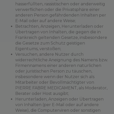
hasserfüllten, rassistischen oder anderweitig
verwerflichen oder die Privatsphäre einer
anderen Person gefährdenden Inhalten per
E-Mail oder auf andere Weise;
Betrachten, Anzeigen, Herunterladen oder
Übertragen von Inhalten, die gegen die in
Frankreich geltenden Gesetze, insbesondere
die Gesetze zum Schutz geistigen
Eigentums, verstoßen;
Versuchen, andere Nutzer durch
widerrechtliche Aneignung des Namens bzw.
Firmennamens einer anderen natürlichen
oder juristischen Person zu täuschen,
insbesondere wenn der Nutzer sich als
Mitarbeiter oder Bevollmächtigter von
PIERRE FABRE MEDICAMENT, als Moderator,
Berater oder Host ausgibt;
Herunterladen, Anzeigen oder Übertragen
von Inhalten (per E-Mail oder auf andere
Weise), die Computerviren oder sonstigen