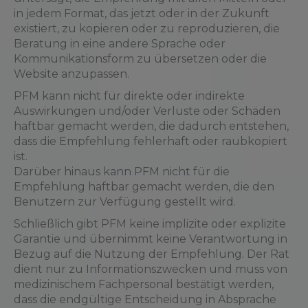
in jedem Format, das jetzt oder in der Zukunft
existiert, zu kopieren oder zu reproduzieren, die
Beratung in eine andere Sprache oder
Kommunikationsform zu übersetzen oder die
Website anzupassen.
PFM kann nicht für direkte oder indirekte
Auswirkungen und/oder Verluste oder Schäden
haftbar gemacht werden, die dadurch entstehen,
dass die Empfehlung fehlerhaft oder raubkopiert
ist.
Darüber hinaus kann PFM nicht für die
Empfehlung haftbar gemacht werden, die den
Benutzern zur Verfügung gestellt wird.
Schließlich gibt PFM keine implizite oder explizite
Garantie und übernimmt keine Verantwortung in
Bezug auf die Nutzung der Empfehlung. Der Rat
dient nur zu Informationszwecken und muss von
medizinischem Fachpersonal bestätigt werden,
dass die endgültige Entscheidung in Absprache