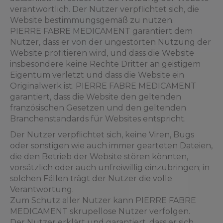
verantwortlich. Der Nutzer verpflichtet sich, die
Website bestimmungsgemäß zu nutzen.
PIERRE FABRE MEDICAMENT garantiert dem
Nutzer, dass er von der ungestörten Nutzung der
Website profitieren wird, und dass die Website
insbesondere keine Rechte Dritter an geistigem
Eigentum verletzt und dass die Website ein
Originalwerk ist. PIERRE FABRE MEDICAMENT
garantiert, dass die Website den geltenden
französischen Gesetzen und den geltenden
Branchenstandards für Websites entspricht.
Der Nutzer verpflichtet sich, keine Viren, Bugs
oder sonstigen wie auch immer gearteten Dateien,
die den Betrieb der Website stören könnten,
vorsätzlich oder auch unfreiwillig einzubringen; in
solchen Fällen trägt der Nutzer die volle
Verantwortung.
Zum Schutz aller Nutzer kann PIERRE FABRE
MEDICAMENT skrupellose Nutzer verfolgen.
Der Nutzer erklärt und garantiert, dass er sich