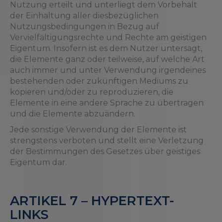
Nutzung erteilt und unterliegt dem Vorbehalt
der Einhaltung aller diesbezüglichen
Nutzungsbedingungen in Bezug auf
Vervielfältigungsrechte und Rechte am geistigen
Eigentum. Insofern ist es dem Nutzer untersagt,
die Elemente ganz oder teilweise, auf welche Art
auch immer und unter Verwendung irgendeines
bestehenden oder zukünftigen Mediums zu
kopieren und/oder zu reproduzieren, die
Elemente in eine andere Sprache zu übertragen
und die Elemente abzuändern.
Jede sonstige Verwendung der Elemente ist
strengstens verboten und stellt eine Verletzung
der Bestimmungen des Gesetzes über geistiges
Eigentum dar.
ARTIKEL 7 – HYPERTEXT-
LINKS