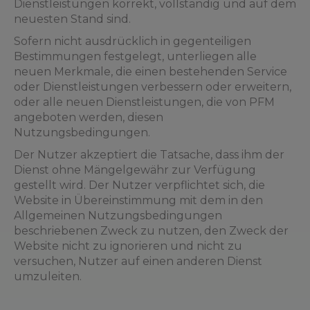
Dienstleistungen korrekt, vollständig und auf dem
neuesten Stand sind.
Sofern nicht ausdrücklich in gegenteiligen
Bestimmungen festgelegt, unterliegen alle
neuen Merkmale, die einen bestehenden Service
oder Dienstleistungen verbessern oder erweitern,
oder alle neuen Dienstleistungen, die von PFM
angeboten werden, diesen
Nutzungsbedingungen.
Der Nutzer akzeptiert die Tatsache, dass ihm der
Dienst ohne Mängelgewähr zur Verfügung
gestellt wird. Der Nutzer verpflichtet sich, die
Website in Übereinstimmung mit dem in den
Allgemeinen Nutzungsbedingungen
beschriebenen Zweck zu nutzen, den Zweck der
Website nicht zu ignorieren und nicht zu
versuchen, Nutzer auf einen anderen Dienst
umzuleiten.