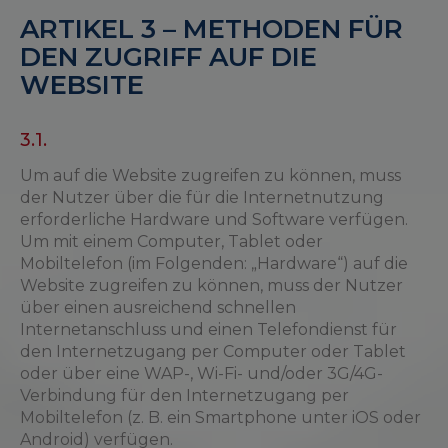
ARTIKEL 3 – METHODEN FÜR
DEN ZUGRIFF AUF DIE
WEBSITE
3.1.
Um auf die Website zugreifen zu können, muss
der Nutzer über die für die Internetnutzung
erforderliche Hardware und Software verfügen.
Um mit einem Computer, Tablet oder
Mobiltelefon (im Folgenden: „Hardware“) auf die
Website zugreifen zu können, muss der Nutzer
über einen ausreichend schnellen
Internetanschluss und einen Telefondienst für
den Internetzugang per Computer oder Tablet
oder über eine WAP-, Wi-Fi- und/oder 3G/4G-
Verbindung für den Internetzugang per
Mobiltelefon (z. B. ein Smartphone unter iOS oder
Android) verfügen.