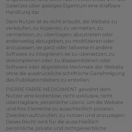
Gesetzes über geistiges Eigentum eine strafbare
Handlung dar.
Dem Nutzer ist es nicht erlaubt, die Website zu
verkaufen, zu kopieren, zu vermieten, zu
vermarkten, zu übertragen, abzutreten oder
anderweitig abzugeben, zu modifizieren oder
anzupassen, sie ganz oder teilweise in andere
Software zu integrieren, sie zu übersetzen, zu
dekompilieren oder zu disassemblieren oder
Software oder abgeleitete Merkmale der Website
ohne die ausdrückliche schriftliche Genehmigung
des Publikationsleiters zu erstellen.
PIERRE FABRE MEDICAMENT gewährt dem
Nutzer eine kostenlose, nicht exklusive, nicht
übertragbare, persönliche Lizenz, um die Website
und ihre Elemente zu ausschließlich privaten
Zwecken aufzurufen, zu nutzen und anzuzeigen.
Dieses Recht wird für die ausschließlich
persönliche, private und nichtgewerbliche