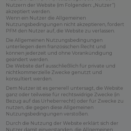
Nutzern der Website (im Folgenden: „Nutzer“)
akzeptiert werden.
Wenn ein Nutzer die Allgemeinen
Nutzungsbedingungen nicht akzeptieren, fordert
PFM den Nutzer auf, die Website zu verlassen.
Die Allgemeinen Nutzungsbedingungen
unterliegen dem französischen Recht und
können jederzeit und ohne Vorankündigung
geändert werden.
Die Website darf ausschließlich für private und
nichtkommerzielle Zwecke genutzt und
konsultiert werden.
Dem Nutzer ist es generell untersagt, die Website
ganz oder teilweise für rechtswidrige Zwecke (in
Bezug auf das Urheberrecht) oder für Zwecke zu
nutzen, die gegen diese Allgemeinen
Nutzungsbedingungen verstoßen.
Durch die Nutzung der Website erklärt sich der
Nutzer damit einverstanden, die Allgemeinen