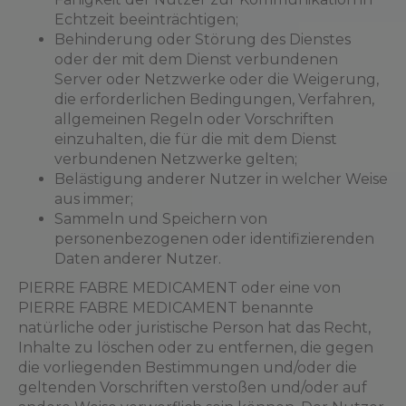
Echtzeit beeinträchtigen;
Behinderung oder Störung des Dienstes
oder der mit dem Dienst verbundenen
Server oder Netzwerke oder die Weigerung,
die erforderlichen Bedingungen, Verfahren,
allgemeinen Regeln oder Vorschriften
einzuhalten, die für die mit dem Dienst
verbundenen Netzwerke gelten;
Belästigung anderer Nutzer in welcher Weise
aus immer;
Sammeln und Speichern von
personenbezogenen oder identifizierenden
Daten anderer Nutzer.
PIERRE FABRE MEDICAMENT oder eine von
PIERRE FABRE MEDICAMENT benannte
natürliche oder juristische Person hat das Recht,
Inhalte zu löschen oder zu entfernen, die gegen
die vorliegenden Bestimmungen und/oder die
geltenden Vorschriften verstoßen und/oder auf