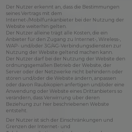
Der Nutzer erkennt an, dass die Bestimmungen
seines Vertrags mit dem
Internet-/Mobilfunkanbieter bei der Nutzung der
Website weiterhin gelten.
Der Nutzer alleine trägt alle Kosten, die ein
Anbieter für den Zugang zu Internet-, Wireless-,
WAP- und/oder 3G/4G-Verbindungsdiensten zur
Nutzung der Website geltend machen kann.
Der Nutzer darf bei der Nutzung der Website den
ordnungsgemäßen Betrieb der Website, der
Server oder der Netzwerke nicht behindern oder
stören und/oder die Website ändern, anpassen
oder davon Raubkopien anfertigen und/oder eine
Anwendung oder Website eines Drittanbieters so
verändern, dass Verwirrung über deren
Beziehung zur hier beschriebenen Website
entsteht.
Der Nutzer ist sich der Einschränkungen und
Grenzen der Internet- und