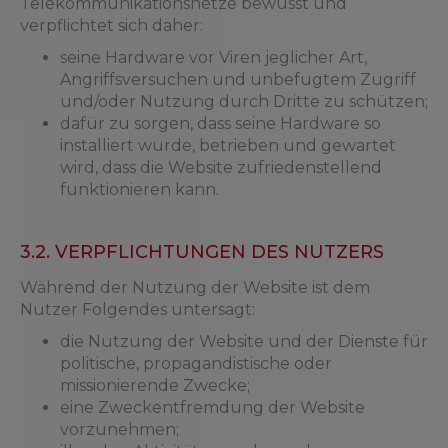
Telekommunikationsnetze bewusst und
verpflichtet sich daher:
seine Hardware vor Viren jeglicher Art,
Angriffsversuchen und unbefugtem Zugriff
und/oder Nutzung durch Dritte zu schützen;
dafür zu sorgen, dass seine Hardware so
installiert wurde, betrieben und gewartet
wird, dass die Website zufriedenstellend
funktionieren kann.
3.2. VERPFLICHTUNGEN DES NUTZERS
Während der Nutzung der Website ist dem
Nutzer Folgendes untersagt:
die Nutzung der Website und der Dienste für
politische, propagandistische oder
missionierende Zwecke;
eine Zweckentfremdung der Website
vorzunehmen;