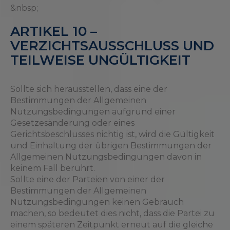
&nbsp;
ARTIKEL 10 –
VERZICHTSAUSSCHLUSS UND
TEILWEISE UNGÜLTIGKEIT
Sollte sich herausstellen, dass eine der
Bestimmungen der Allgemeinen
Nutzungsbedingungen aufgrund einer
Gesetzesänderung oder eines
Gerichtsbeschlusses nichtig ist, wird die Gültigkeit
und Einhaltung der übrigen Bestimmungen der
Allgemeinen Nutzungsbedingungen davon in
keinem Fall berührt.
Sollte eine der Parteien von einer der
Bestimmungen der Allgemeinen
Nutzungsbedingungen keinen Gebrauch
machen, so bedeutet dies nicht, dass die Partei zu
einem späteren Zeitpunkt erneut auf die gleiche