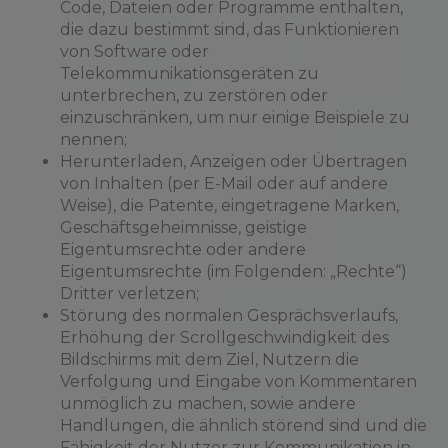
Code, Dateien oder Programme enthalten,
die dazu bestimmt sind, das Funktionieren
von Software oder
Telekommunikationsgeräten zu
unterbrechen, zu zerstören oder
einzuschränken, um nur einige Beispiele zu
nennen;
Herunterladen, Anzeigen oder Übertragen
von Inhalten (per E-Mail oder auf andere
Weise), die Patente, eingetragene Marken,
Geschäftsgeheimnisse, geistige
Eigentumsrechte oder andere
Eigentumsrechte (im Folgenden: „Rechte“)
Dritter verletzen;
Störung des normalen Gesprächsverlaufs,
Erhöhung der Scrollgeschwindigkeit des
Bildschirms mit dem Ziel, Nutzern die
Verfolgung und Eingabe von Kommentaren
unmöglich zu machen, sowie andere
Handlungen, die ähnlich störend sind und die
Fähigkeit der Nutzer zur Kommunikation in