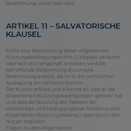
Bestimmung verzichten wird.
ARTIKEL 11 – SALVATORISCHE
KLAUSEL
Sollte eine Bestimmung dieser Allgemeinen
Nutzungsbedingungen ihre Gültigkeit verlieren
oder sich als mangelhaft erweisen, wird die
betreffende Bestimmung durch eine
Bestimmung ersetzt, die ihr in der rechtlichen
Auslegung am nächsten kommt.
Der Nutzer erklärt und erkennt an, dass er die
Allgemeinen Nutzungsbedingungen gelesen hat
und dass die Nutzung der Website die
vollständige und bedingungslose Annahme aller
Allgemeinen Nutzungsbedingungen durch den
Nutzer impliziert.
Fragen zu den Allgemeinen