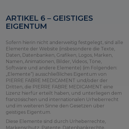
ARTIKEL 6 – GEISTIGES
EIGENTUM
Sofern hierin nicht anderweitig festgelegt, sind alle
Elemente der Website (insbesondere die Texte,
Daten, Datenbanken, Grafiken, Logos, Marken,
Namen, Animationen, Bilder, Videos, Töne,
Software und andere Elemente) (im Folgenden:
„Elemente“) ausschließliches Eigentum von
PIERRE FABRE MEDICAMENT und/oder der
Dritten, die PIERRE FABRE MEDICAMENT eine
Lizenz hierfür erteilt haben, und unterliegen dem
französischen und internationalen Urheberrecht
und im weiteren Sinne den Gesetzen über
geistiges Eigentum.
Diese Elemente sind durch Urheberrechte,
Markenschutz, Patente, Datenbankrechte,