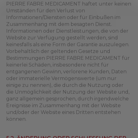
PIERRE FABRE MEDICAMENT haftet unter keinen
Umständen für den Verlust von
Informationen/Diensten oder für Einbußen im
Zusammenhang mit dem besagten Dienst.
Informationen oder Dienstleistungen, die von der
Website zur Verfügung gestellt werden, sind
keinesfalls als eine Form der Garantie auszulegen.
Vorbehaltlich der geltenden Gesetze und
Bestimmungen PIERRE FABRE MEDICAMENT für
keinerlei Schäden, insbesondere nicht für
entgangenen Gewinn, verlorene Kunden, Daten
oder immaterielle Vermögenswerte (um nur
einige zu nennen), die durch die Nutzung oder
die Unmöglichkeit der Nutzung der Website und,
ganz allgemein gesprochen, durch irgendwelche
Ereignisse im Zusammenhang mit der Website
und/oder der Website eines Dritten entstehen
können.