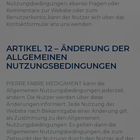
Nutzungsbedingungen, ebenso Fragen oder
Kommentare zur Website oder zum
Benutzerkonto, kann der Nutzer sich über das
Kontaktformular ans uns wenden.
ARTIKEL 12 – ÄNDERUNG DER
ALLGEMEINEN
NUTZUNGSBEDINGUNGEN
PIERRE FABRE MEDICAMENT kann die
Allgemeinen Nutzungsbedingungen jederzeit
ändern. Die Nutzer werden über diese
Änderungen informiert. Jede Nutzung der
Website nach Bekanntgabe einer Änderung gilt
als Zustimmung zu den Allgemeinen
Nutzungsbedingungen. Es gelten dann die
Allgemeinen Nutzungsbedingungen, die zum
Zeitpunkt der Nutzung durch den Nutzer auf der