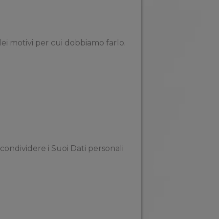
dei motivi per cui dobbiamo farlo.
condividere i Suoi Dati personali