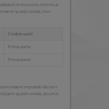
isitatori si muovono intorno al
onsenti questi cookie, non
Cookie usati
Prima parte
Prima parte
ssono essere impostati da noi o
torizzano questi cookie, alcuni o