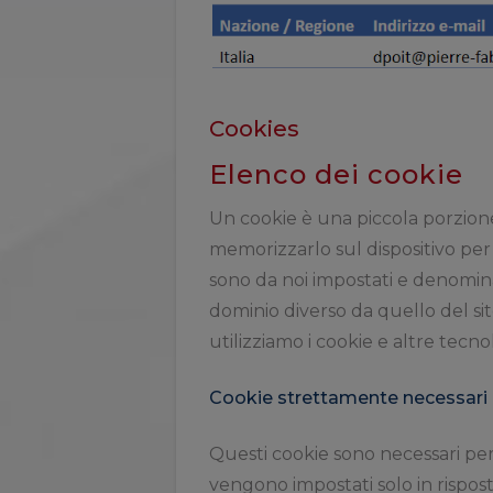
Cookies
Elenco dei cookie
Un cookie è una piccola porzione 
memorizzarlo sul dispositivo per r
sono da noi impostati e denominat
dominio diverso da quello del sito
utilizziamo i cookie e altre tecno
Cookie strettamente necessari
Questi cookie sono necessari per i
vengono impostati solo in rispost