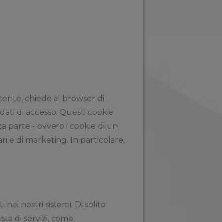
utente, chiede al browser di
 dati di accesso. Questi cookie
za parte - ovvero i cookie di un
ri e di marketing. In particolare,
nei nostri sistemi. Di solito
sta di servizi, come