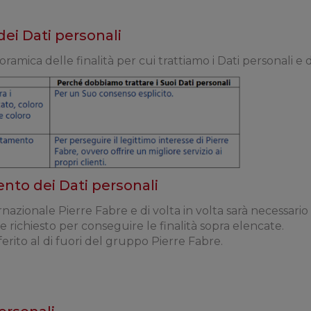
dei Dati personali
ramica delle finalità per cui trattiamo i Dati personali e 
ento dei Dati personali
zionale Pierre Fabre e di volta in volta sarà necessario 
e richiesto per conseguire le finalità sopra elencate.
erito al di fuori del gruppo Pierre Fabre.