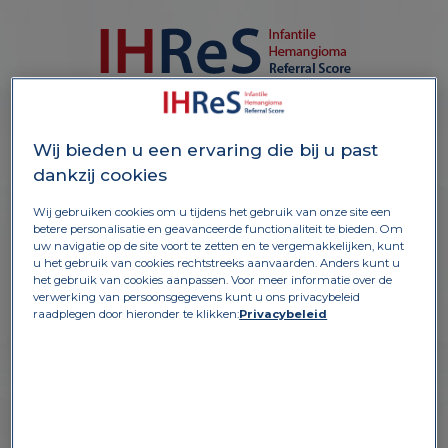
Wij bieden u een ervaring die bij u past
dankzij cookies
CASUS 4
Wij gebruiken cookies om u tijdens het gebruik van onze site een
betere personalisatie en geavanceerde functionaliteit te bieden. Om
uw navigatie op de site voort te zetten en te vergemakkelijken, kunt
u het gebruik van cookies rechtstreeks aanvaarden. Anders kunt u
het gebruik van cookies aanpassen. Voor meer informatie over de
verwerking van persoonsgegevens kunt u ons privacybeleid
raadplegen door hieronder te klikken:
Privacybeleid